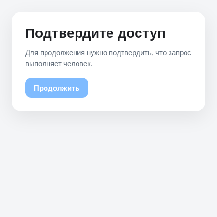
Подтвердите доступ
Для продолжения нужно подтвердить, что запрос
выполняет человек.
Продолжить