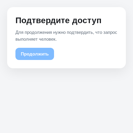
Подтвердите доступ
Для продолжения нужно подтвердить, что запрос
выполняет человек.
Продолжить