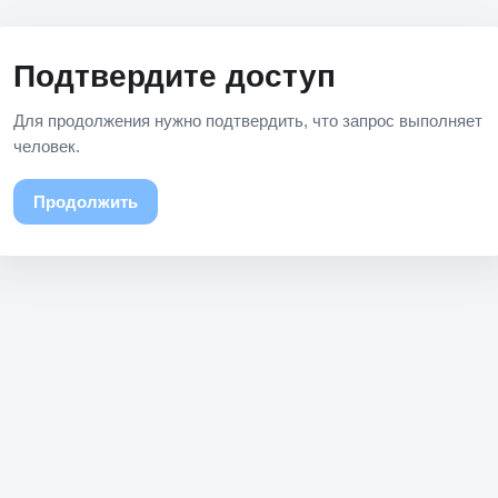
Подтвердите доступ
Для продолжения нужно подтвердить, что запрос выполняет
человек.
Продолжить