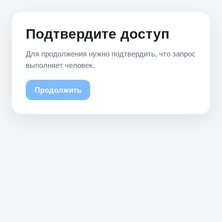
Подтвердите доступ
Для продолжения нужно подтвердить, что запрос
выполняет человек.
Продолжить