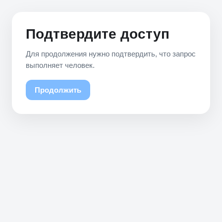
Подтвердите доступ
Для продолжения нужно подтвердить, что запрос
выполняет человек.
Продолжить