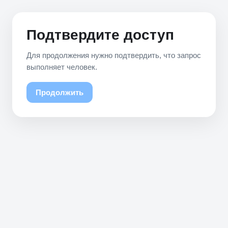
Подтвердите доступ
Для продолжения нужно подтвердить, что запрос
выполняет человек.
Продолжить