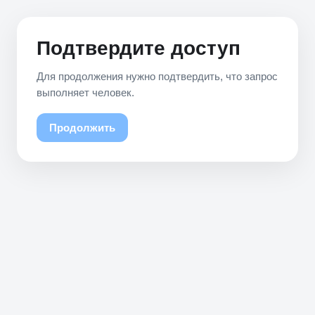
Подтвердите доступ
Для продолжения нужно подтвердить, что запрос
выполняет человек.
Продолжить