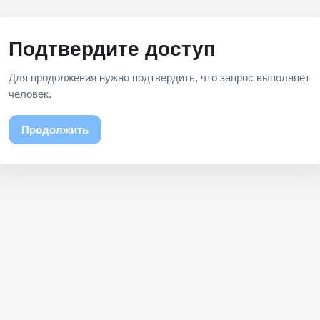
Подтвердите доступ
Для продолжения нужно подтвердить, что запрос выполняет
человек.
Продолжить