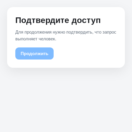
Подтвердите доступ
Для продолжения нужно подтвердить, что запрос
выполняет человек.
Продолжить