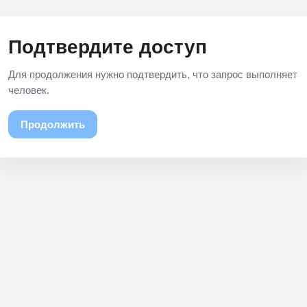
Подтвердите доступ
Для продолжения нужно подтвердить, что запрос выполняет
человек.
Продолжить