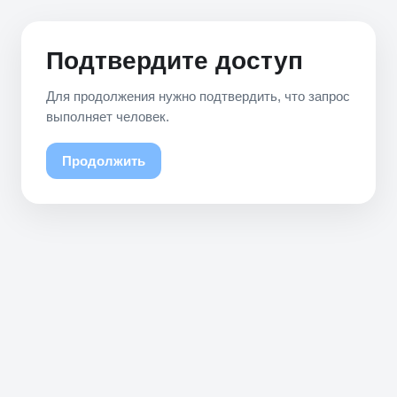
Подтвердите доступ
Для продолжения нужно подтвердить, что запрос
выполняет человек.
Продолжить