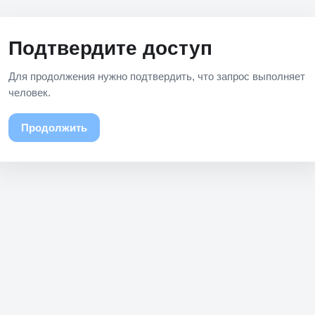
Подтвердите доступ
Для продолжения нужно подтвердить, что запрос выполняет
человек.
Продолжить