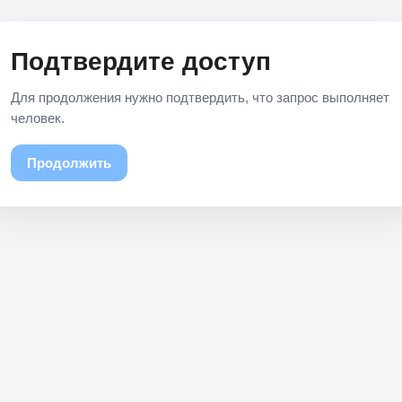
Подтвердите доступ
Для продолжения нужно подтвердить, что запрос выполняет
человек.
Продолжить