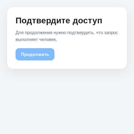
Подтвердите доступ
Для продолжения нужно подтвердить, что запрос
выполняет человек.
Продолжить