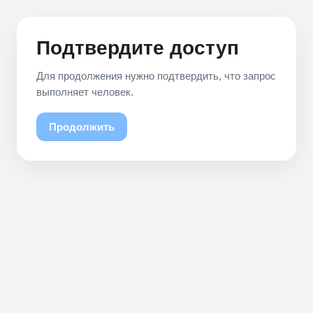
Подтвердите доступ
Для продолжения нужно подтвердить, что запрос
выполняет человек.
Продолжить