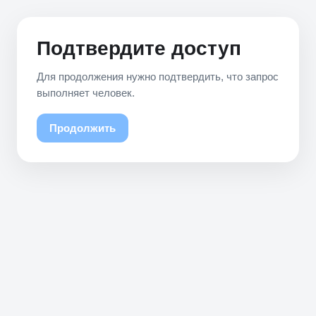
Подтвердите доступ
Для продолжения нужно подтвердить, что запрос
выполняет человек.
Продолжить