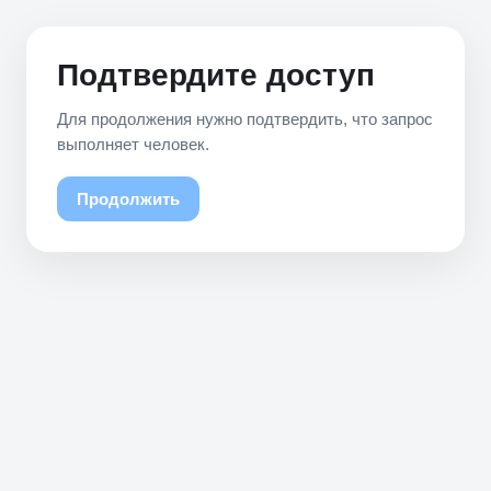
Подтвердите доступ
Для продолжения нужно подтвердить, что запрос
выполняет человек.
Продолжить