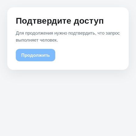
Подтвердите доступ
Для продолжения нужно подтвердить, что запрос
выполняет человек.
Продолжить