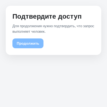
Подтвердите доступ
Для продолжения нужно подтвердить, что запрос
выполняет человек.
Продолжить