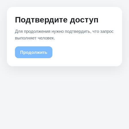
Подтвердите доступ
Для продолжения нужно подтвердить, что запрос
выполняет человек.
Продолжить