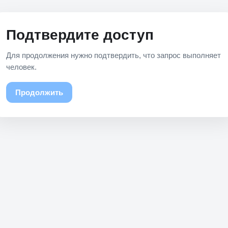
Подтвердите доступ
Для продолжения нужно подтвердить, что запрос выполняет
человек.
Продолжить