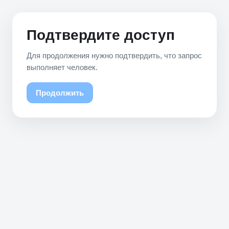
Подтвердите доступ
Для продолжения нужно подтвердить, что запрос
выполняет человек.
Продолжить