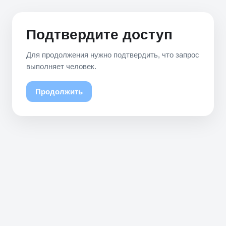
Подтвердите доступ
Для продолжения нужно подтвердить, что запрос
выполняет человек.
Продолжить