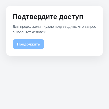
Подтвердите доступ
Для продолжения нужно подтвердить, что запрос
выполняет человек.
Продолжить