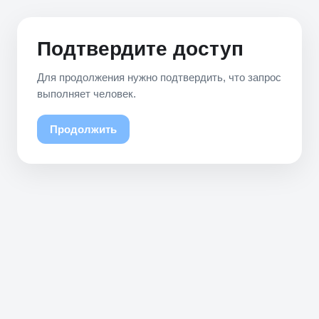
Подтвердите доступ
Для продолжения нужно подтвердить, что запрос
выполняет человек.
Продолжить