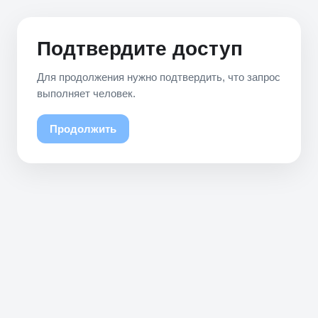
Подтвердите доступ
Для продолжения нужно подтвердить, что запрос
выполняет человек.
Продолжить