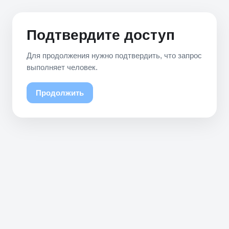
Подтвердите доступ
Для продолжения нужно подтвердить, что запрос
выполняет человек.
Продолжить