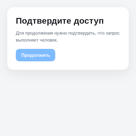
Подтвердите доступ
Для продолжения нужно подтвердить, что запрос
выполняет человек.
Продолжить