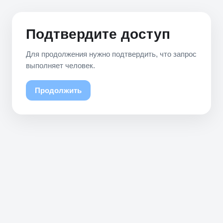
Подтвердите доступ
Для продолжения нужно подтвердить, что запрос
выполняет человек.
Продолжить