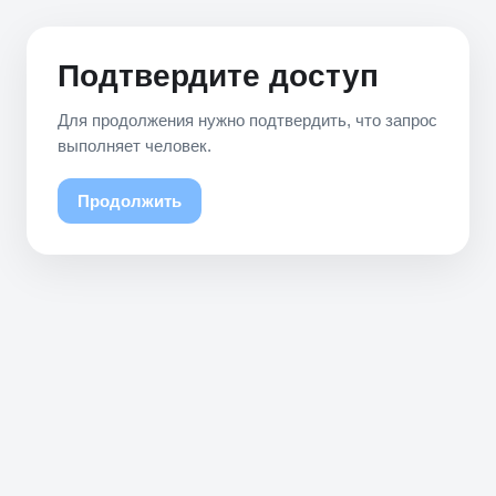
Подтвердите доступ
Для продолжения нужно подтвердить, что запрос
выполняет человек.
Продолжить