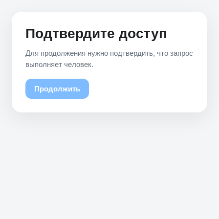
Подтвердите доступ
Для продолжения нужно подтвердить, что запрос
выполняет человек.
Продолжить