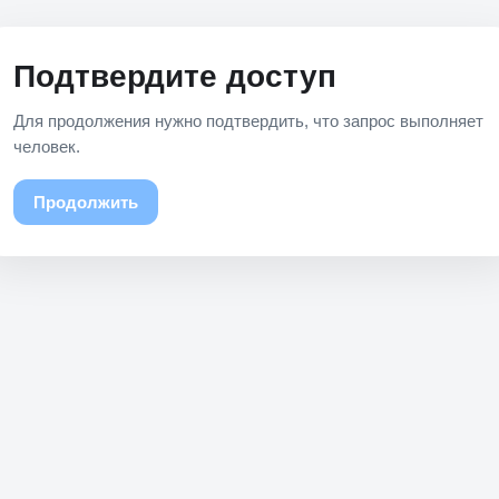
Подтвердите доступ
Для продолжения нужно подтвердить, что запрос выполняет
человек.
Продолжить