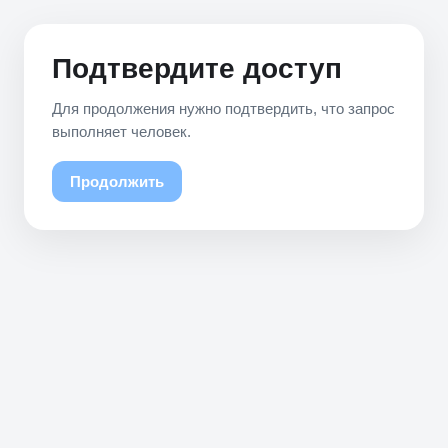
Подтвердите доступ
Для продолжения нужно подтвердить, что запрос
выполняет человек.
Продолжить