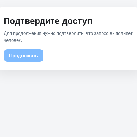
Подтвердите доступ
Для продолжения нужно подтвердить, что запрос выполняет
человек.
Продолжить