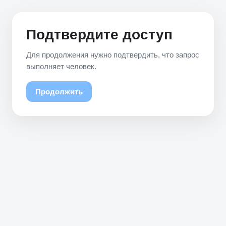
Подтвердите доступ
Для продолжения нужно подтвердить, что запрос
выполняет человек.
Продолжить