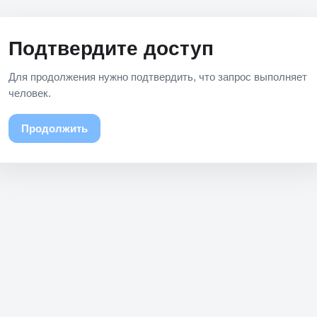
Подтвердите доступ
Для продолжения нужно подтвердить, что запрос выполняет
человек.
Продолжить