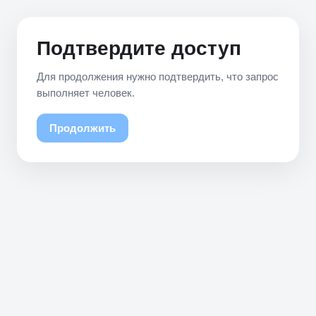
Подтвердите доступ
Для продолжения нужно подтвердить, что запрос
выполняет человек.
Продолжить