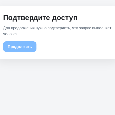
Подтвердите доступ
Для продолжения нужно подтвердить, что запрос выполняет
человек.
Продолжить