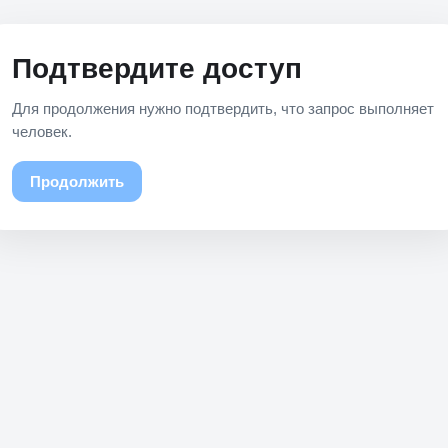
Подтвердите доступ
Для продолжения нужно подтвердить, что запрос выполняет
человек.
Продолжить