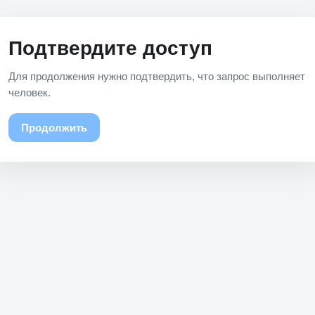
Подтвердите доступ
Для продолжения нужно подтвердить, что запрос выполняет
человек.
Продолжить