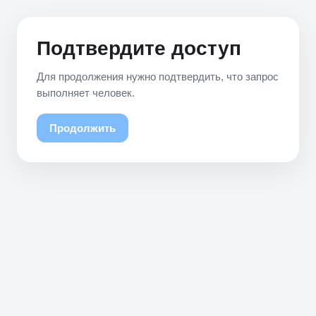
Подтвердите доступ
Для продолжения нужно подтвердить, что запрос
выполняет человек.
Продолжить