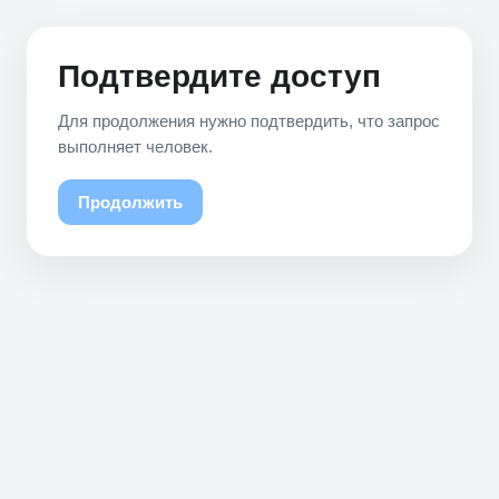
Подтвердите доступ
Для продолжения нужно подтвердить, что запрос
выполняет человек.
Продолжить