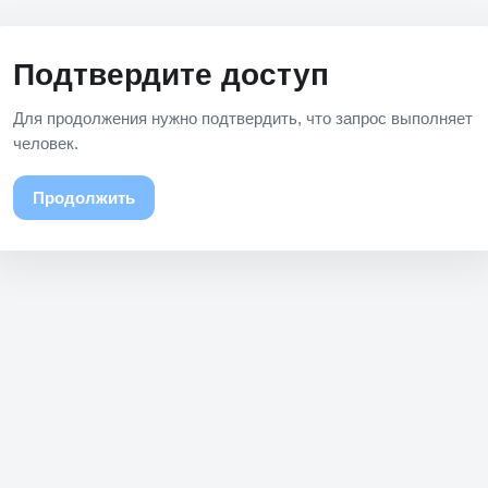
Подтвердите доступ
Для продолжения нужно подтвердить, что запрос выполняет
человек.
Продолжить