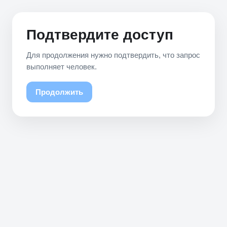
Подтвердите доступ
Для продолжения нужно подтвердить, что запрос
выполняет человек.
Продолжить