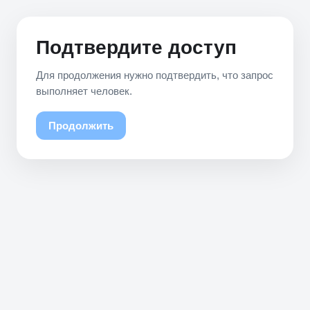
Подтвердите доступ
Для продолжения нужно подтвердить, что запрос
выполняет человек.
Продолжить