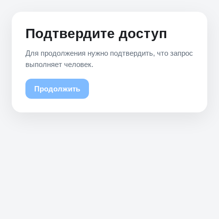
Подтвердите доступ
Для продолжения нужно подтвердить, что запрос
выполняет человек.
Продолжить