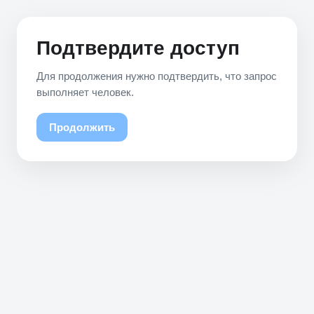
Подтвердите доступ
Для продолжения нужно подтвердить, что запрос
выполняет человек.
Продолжить