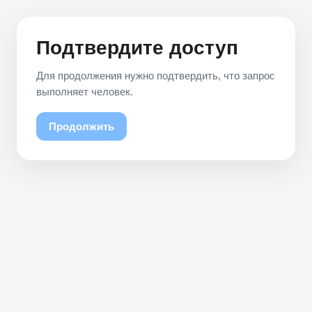
Подтвердите доступ
Для продолжения нужно подтвердить, что запрос
выполняет человек.
Продолжить