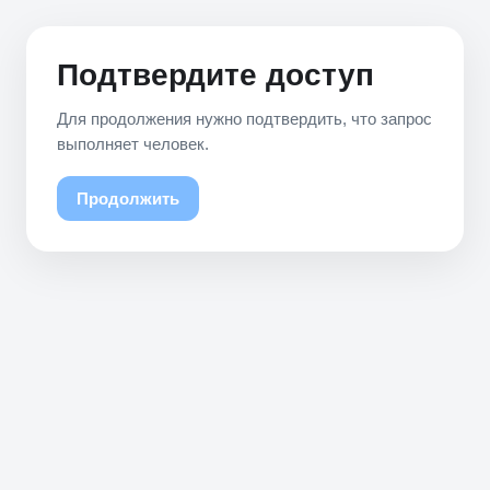
Подтвердите доступ
Для продолжения нужно подтвердить, что запрос
выполняет человек.
Продолжить