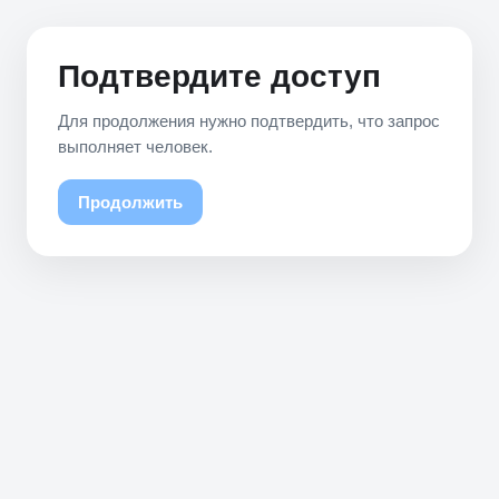
Подтвердите доступ
Для продолжения нужно подтвердить, что запрос
выполняет человек.
Продолжить